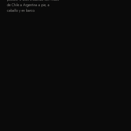
de Chile a Argentina a pie, a
caballo y en barco.